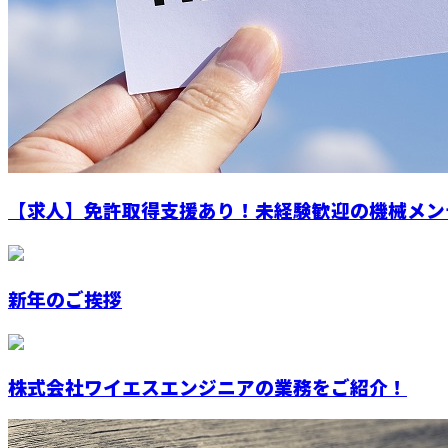
【求人】免許取得支援あり！未経験歓迎の機械メン
新年のご挨拶
株式会社ワイエスエンジニアの業務をご紹介！