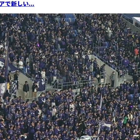
で新しい...