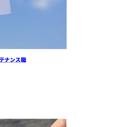
テナンス職