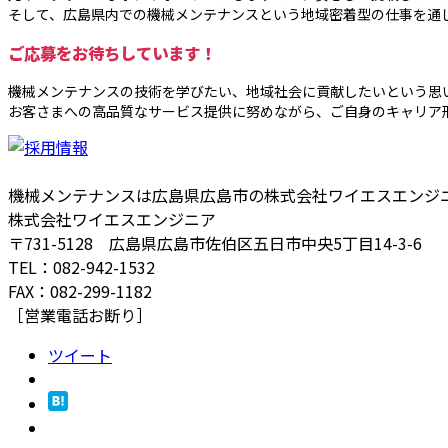
そして、広島県内での機械メンテナンスという地域密着型の仕事を通
ご応募をお待ちしています！
機械メンテナンスの技術を学びたい、地域社会に貢献したいという思
お客さまへの高品質なサービス提供に努めながら、ご自身のキャリア
機械メンテナンスは広島県広島市の株式会社ワイエスエンジ
株式会社ワイエスエンジニア
〒731-5128 広島県広島市佐伯区五日市中央5丁目14-3-6
TEL：082-942-1532
FAX：082-299-1182
［営業電話お断り］
ツイート