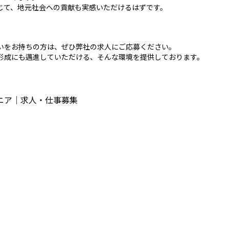
じて、地元社会への貢献も実感いただけるはずです。
いをお持ちの方は、ぜひ弊社の求人にご応募ください。
形成にも邁進していただける、そんな環境を提供しております。
ニア｜求人・仕事募集