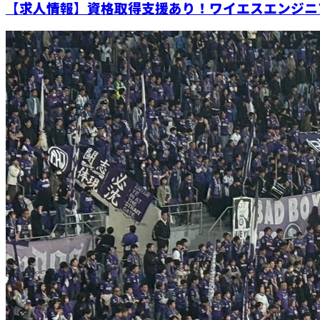
【求人情報】資格取得支援あり！ワイエスエンジニア